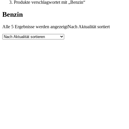
Produkte verschlagwortet mit „Benzin“
Benzin
Alle 5 Ergebnisse werden angezeigt
Nach Aktualität sortiert