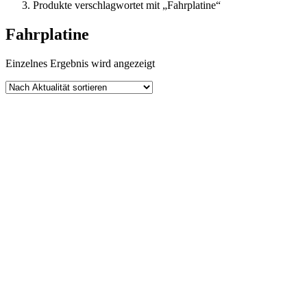
Produkte verschlagwortet mit „Fahrplatine“
Fahrplatine
Einzelnes Ergebnis wird angezeigt