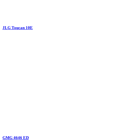
JLG Toucan 10E
GMG 4646 ED