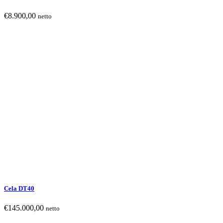
€
8.900,00
netto
Cela DT40
€
145.000,00
netto