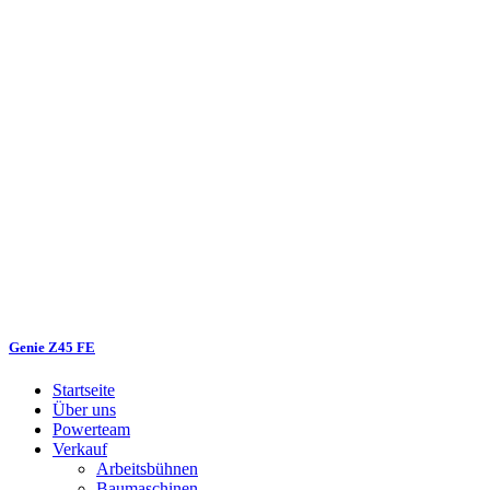
Genie Z45 FE
Startseite
Über uns
Powerteam
Verkauf
Arbeitsbühnen
Baumaschinen