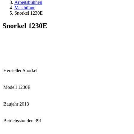
Arbeitsbühnen
Mastbühne
Snorkel 1230E
Snorkel 1230E
Hersteller
Snorkel
Modell
1230E
Baujahr
2013
Betriebsstunden
391