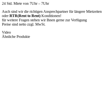
24 Std. Miete von 7Uhr – 7Uhr
Auch sind wir die richtigen Ansprechpartner für längere Mietzeiten
oder
RTR(Rent to Rent)
Konditionen!
für weitere Fragen stehen wir Ihnen gerne zur Verfügung
Preise sind netto zzgl. MwSt.
Video
Ähnliche Produkte