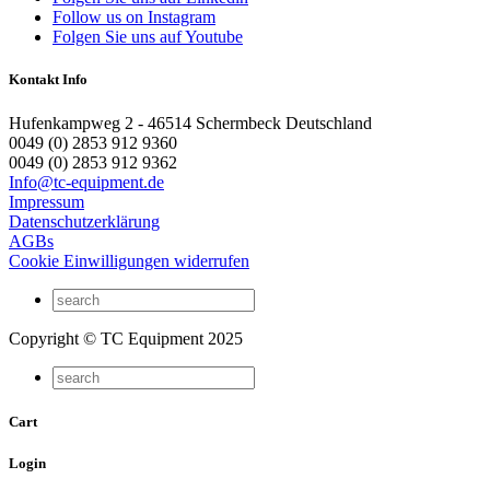
Follow us on Instagram
Folgen Sie uns auf Youtube
Kontakt Info
Hufenkampweg 2 - 46514 Schermbeck Deutschland
0049 (0) 2853 912 9360
0049 (0) 2853 912 9362
Info@tc-equipment.de
Impressum
Datenschutzerklärung
AGBs
Cookie Einwilligungen widerrufen
Copyright © TC Equipment 2025
Cart
Login