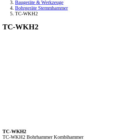
Baugeräte & Werkzeuge
Bohrgeräte Stemmhammer
TC-WKH2
TC-WKH2
TC-WKH2
TC-WKH2 Bohrhammer Kombihammer