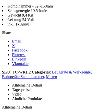
Kombihammer - 52 -150mm
Schlagenergie 19,5 Joule
Gewicht 9,4 Kg
Leistung 54 Volt
inkl. 1x Akku
Share
Email
X
Facebook
Pinterest
Linkedin
Vkontakte
SKU:
TC-WKH2
Categories:
Baugeräte & Werkzeuge
,
Bohrgeräte Stemmhammer
,
Mieten
Allgemeine Details
Tagespreise
Video
Ähnliche Produkte
Allgemeine Details